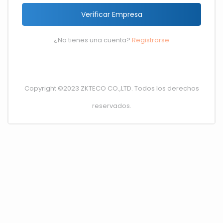
Verificar Empresa
¿No tienes una cuenta?
Registrarse
Copyright ©2023 ZKTECO CO.,LTD. Todos los derechos
reservados.